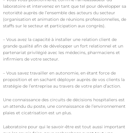
laboratoire et intervenez en tant que tel pour développer sa
notoriété auprès de l’ensemble des acteurs du secteur
(organisation et animation de réunions professionnelles, de
staffs sur le secteur et participation aux congrès).
– Vous avez la capacité à installer une relation client de
grande qualité afin de développer un fort relationnel et un
partenariat privilégié avec les médecins, pharmaciens et
infirmiers de votre secteur.
– Vous savez travailler en autonomie, en étant force de
proposition et en sachant déployer auprès de vos clients la
stratégie de l’entreprise au travers de votre plan d’action.
Une connaissance des circuits de décisions hospitaliers est
un attendu du poste, une connaissance de l’environnement
plaies et cicatrisation est un plus.
Laboratoire pour qui le savoir-être est tout aussi important