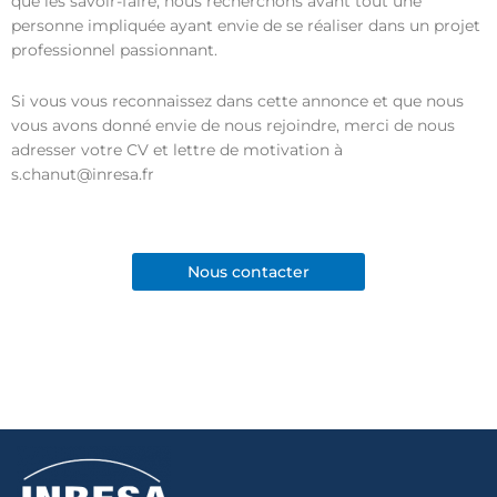
que les savoir-faire, nous recherchons avant tout une
personne impliquée ayant envie de se réaliser dans un projet
professionnel passionnant.
Si vous vous reconnaissez dans cette annonce et que nous
vous avons donné envie de nous rejoindre, merci de nous
adresser votre CV et lettre de motivation à
s.chanut@inresa.fr
Nous contacter