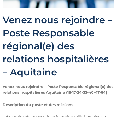
Venez nous rejoindre –
Poste Responsable
régional(e) des
relations hospitalières
– Aquitaine
Venez nous rejoindre – Poste Responsable régional(e) des
relations hospitalières Aquitaine
(16-17-24-33-40-47-64)
Description du poste et des missions
Laboratoire pharmaceutique français à taille humaine en