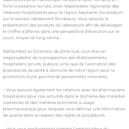
forte croissance recrute un(e) responsable régional(e) des
relations hospitalières pour la région Aquitaine (localisation
sur le secteur idéalement Bordeaux). Vous assurez la
présentation des produits du laboratoire afin de développer
le chiffre d’affaires dans une perspective d’évolution sur le
court, moyen et long terme.
Rattaché(e) au Directeur de Zone Sud, vous êtes en
responsabilité de la prospection des établissements
hospitaliers (privés, publics) ainsi que de l’animation des
prestataires de santé à domicile de votre région pour la
promotion d’une gamme de pansements innovants.
– Vous assurez également les relations avec les pharmaciens
hospitaliers pour nos activités dans le domaine des maladies
orphelines et des matières premières à usage
pharmaceutique pour lesquels vous délivrez une information
de qualité dans le respect des règles et procédures.
– Vous vous positionnerez comme l’ambassadeur du